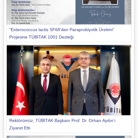
“Enterococcus lactis SF68’den Paraprobiyotik Üretimi”
Projesine TÜBİTAK 1001 Desteği
Rektörümüz, TÜBİTAK Başkanı Prof. Dr. Orhan Aydın’ı
Ziyaret Etti