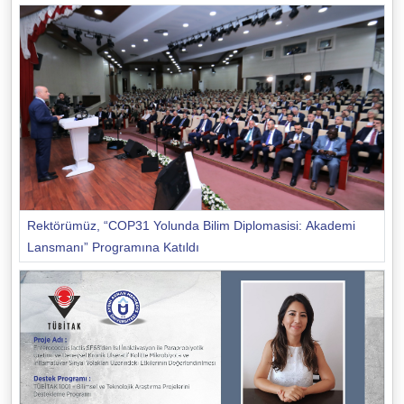
Rektörümüz, “COP31 Yolunda Bilim Diplomasisi: Akademi
Lansmanı” Programına Katıldı