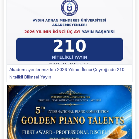
Akademisyenlerimizden 2026 Yılının İkinci Çeyreğinde 210
Nitelikli Bilimsel Yayın