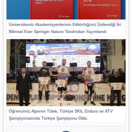
Üniversitemiz Akademisyenlerinin Editörlüğünü Üstlendiği İki
Bilimsel Eser Springer Nature Tarafından Yayımlandı
Öğrencimiz Alperen Tülek, Türkiye SKIL Enduro ve ATV
Şampiyonasında Türkiye Şampiyonu Oldu