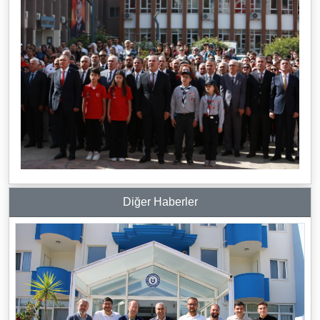
Diğer Haberler