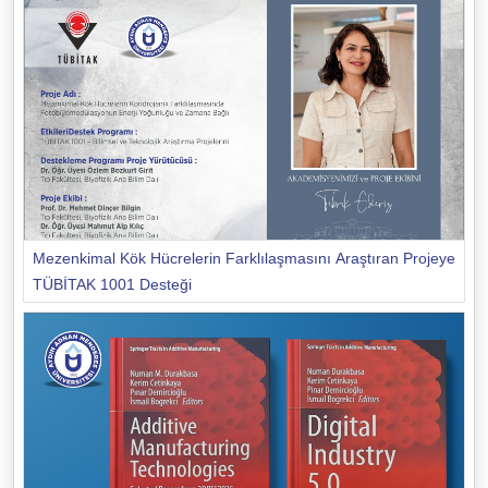
Mezenkimal Kök Hücrelerin Farklılaşmasını Araştıran Projeye
TÜBİTAK 1001 Desteği