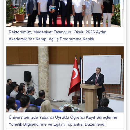
Rektörümüz, Medeniyet Tasavvuru Okulu 2026 Aydın
Akademik Yaz Kampı Açılış Programına Katıldı
Üniversitemizde Yabancı Uyruklu Öğrenci Kayıt Süreçlerine
Yönelik Bilgilendirme ve Eğitim Toplantısı Düzenlendi