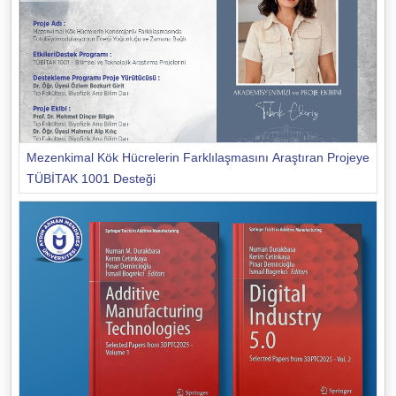
Mezenkimal Kök Hücrelerin Farklılaşmasını Araştıran Projeye
TÜBİTAK 1001 Desteği