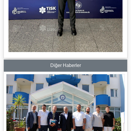
Diğer Haberler