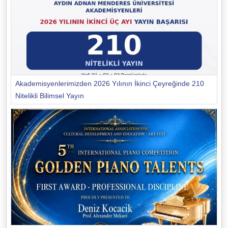
Akademisyenlerimizden 2026 Yılının İkinci Çeyreğinde 210
Nitelikli Bilimsel Yayın