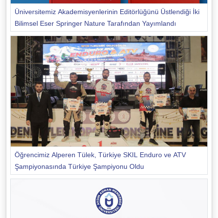
Üniversitemiz Akademisyenlerinin Editörlüğünü Üstlendiği İki
Bilimsel Eser Springer Nature Tarafından Yayımlandı
Öğrencimiz Alperen Tülek, Türkiye SKIL Enduro ve ATV
Şampiyonasında Türkiye Şampiyonu Oldu