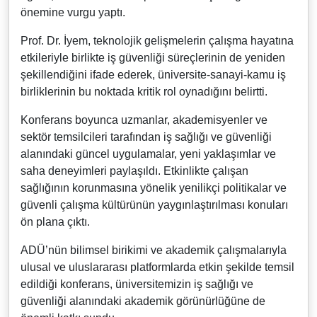
önemine vurgu yaptı.
Prof. Dr. İyem, teknolojik gelişmelerin çalışma hayatına
etkileriyle birlikte iş güvenliği süreçlerinin de yeniden
şekillendiğini ifade ederek, üniversite-sanayi-kamu iş
birliklerinin bu noktada kritik rol oynadığını belirtti.
Konferans boyunca uzmanlar, akademisyenler ve
sektör temsilcileri tarafından iş sağlığı ve güvenliği
alanındaki güncel uygulamalar, yeni yaklaşımlar ve
saha deneyimleri paylaşıldı. Etkinlikte çalışan
sağlığının korunmasına yönelik yenilikçi politikalar ve
güvenli çalışma kültürünün yaygınlaştırılması konuları
ön plana çıktı.
ADÜ’nün bilimsel birikimi ve akademik çalışmalarıyla
ulusal ve uluslararası platformlarda etkin şekilde temsil
edildiği konferans, üniversitemizin iş sağlığı ve
güvenliği alanındaki akademik görünürlüğüne de