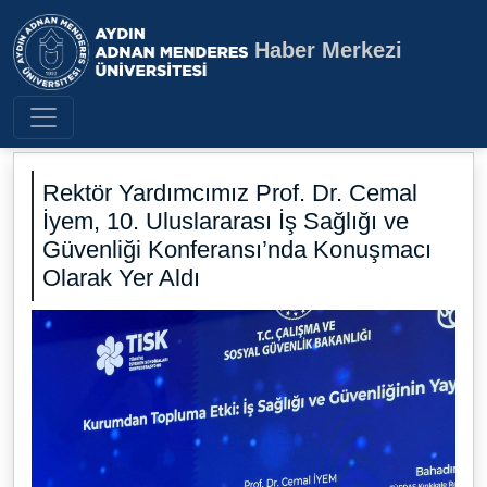
Haber Merkezi
Aydın Adnan Menderes Üniversite
Rektör Yardımcımız Prof. Dr. Cemal
İyem, 10. Uluslararası İş Sağlığı ve
Güvenliği Konferansı’nda Konuşmacı
Olarak Yer Aldı