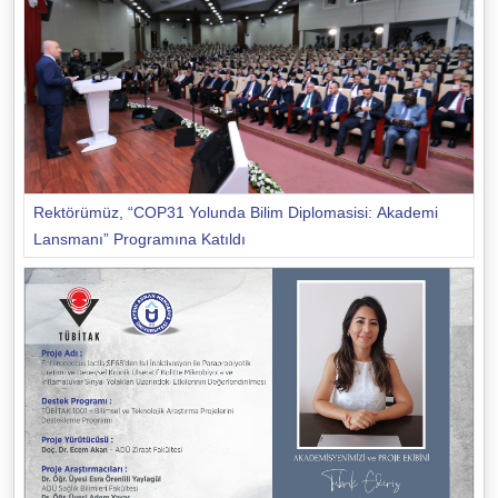
Rektörümüz, “COP31 Yolunda Bilim Diplomasisi: Akademi
Lansmanı” Programına Katıldı