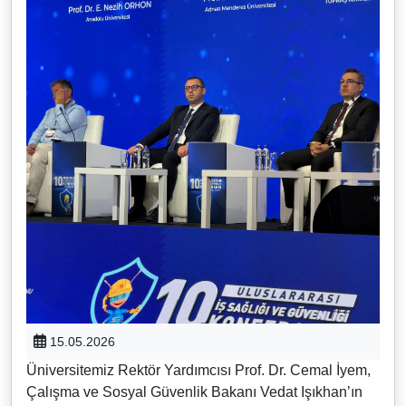
15.05.2026
Üniversitemiz Rektör Yardımcısı Prof. Dr. Cemal İyem,
Çalışma ve Sosyal Güvenlik Bakanı Vedat Işıkhan’ın