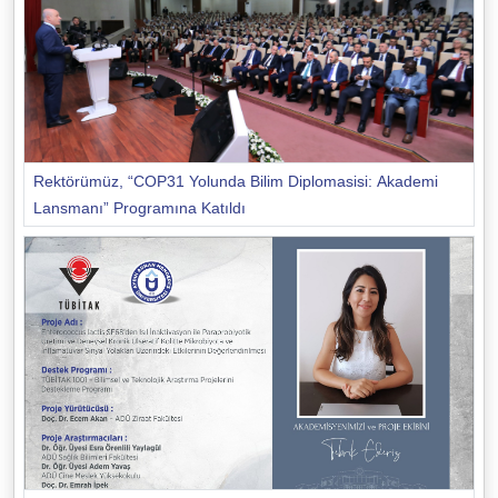
Rektörümüz, “COP31 Yolunda Bilim Diplomasisi: Akademi
Lansmanı” Programına Katıldı