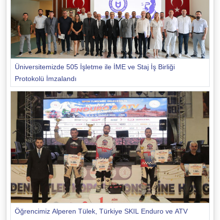
Üniversitemizde 505 İşletme ile İME ve Staj İş Birliği
Protokolü İmzalandı
Öğrencimiz Alperen Tülek, Türkiye SKIL Enduro ve ATV