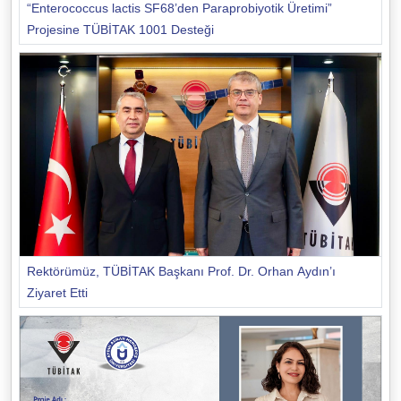
“Enterococcus lactis SF68’den Paraprobiyotik Üretimi”
Projesine TÜBİTAK 1001 Desteği
Rektörümüz, TÜBİTAK Başkanı Prof. Dr. Orhan Aydın’ı
Ziyaret Etti