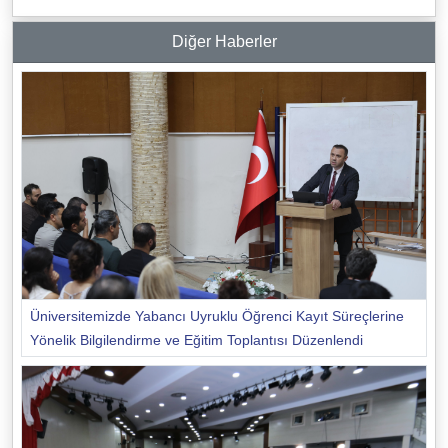
Diğer Haberler
Üniversitemizde Yabancı Uyruklu Öğrenci Kayıt Süreçlerine
Yönelik Bilgilendirme ve Eğitim Toplantısı Düzenlendi