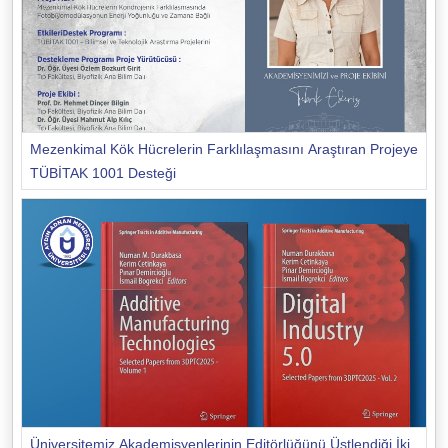
Mezenkimal Kök Hücrelerin Farklılaşmasını Araştıran Projeye
TÜBİTAK 1001 Desteği
Üniversitemiz Akademisyenlerinin Editörlüğünü Üstlendiği İki