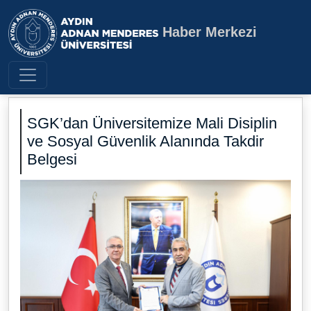
Haber Merkezi
Aydın Adnan Menderes Üniversite
SGK’dan Üniversitemize Mali Disiplin
ve Sosyal Güvenlik Alanında Takdir
Belgesi