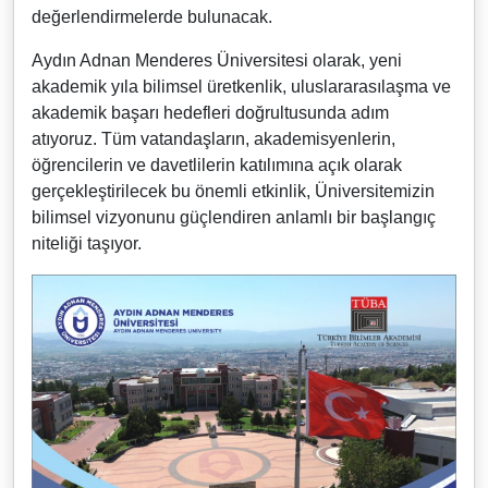
değerlendirmelerde bulunacak.
Aydın Adnan Menderes Üniversitesi olarak, yeni
akademik yıla bilimsel üretkenlik, uluslararasılaşma ve
akademik başarı hedefleri doğrultusunda adım
atıyoruz. Tüm vatandaşların, akademisyenlerin,
öğrencilerin ve davetlilerin katılımına açık olarak
gerçekleştirilecek bu önemli etkinlik, Üniversitemizin
bilimsel vizyonunu güçlendiren anlamlı bir başlangıç
niteliği taşıyor.