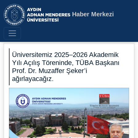
Haber Merkezi
Aydın Adnan Menderes Üniversite
Üniversitemiz 2025–2026 Akademik
Yılı Açılış Töreninde, TÜBA Başkanı
Prof. Dr. Muzaffer Şeker’i
ağırlayacağız.