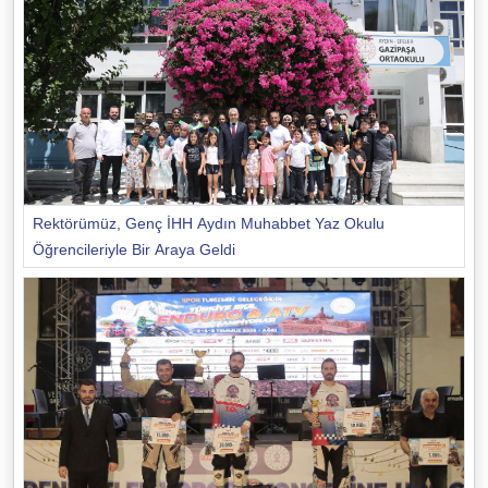
Rektörümüz, Genç İHH Aydın Muhabbet Yaz Okulu
Öğrencileriyle Bir Araya Geldi