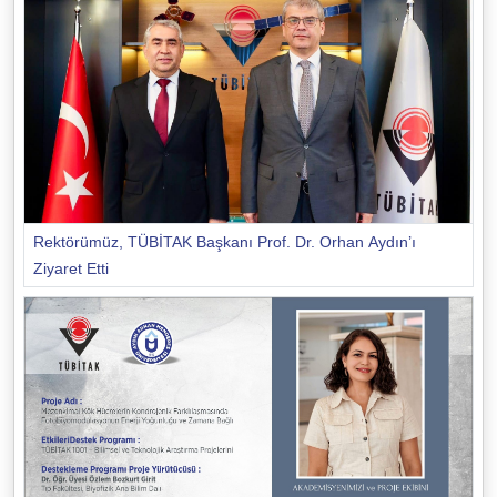
Rektörümüz, TÜBİTAK Başkanı Prof. Dr. Orhan Aydın’ı
Ziyaret Etti