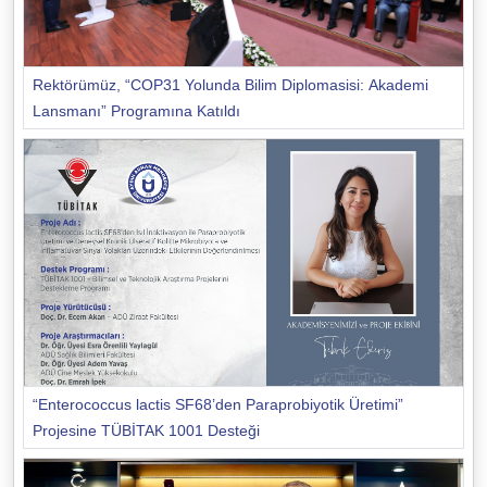
Rektörümüz, “COP31 Yolunda Bilim Diplomasisi: Akademi
Lansmanı” Programına Katıldı
“Enterococcus lactis SF68’den Paraprobiyotik Üretimi”
Projesine TÜBİTAK 1001 Desteği