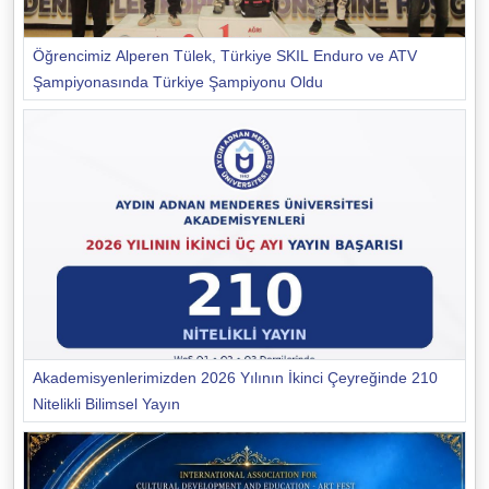
Öğrencimiz Alperen Tülek, Türkiye SKIL Enduro ve ATV
Şampiyonasında Türkiye Şampiyonu Oldu
Akademisyenlerimizden 2026 Yılının İkinci Çeyreğinde 210
Nitelikli Bilimsel Yayın