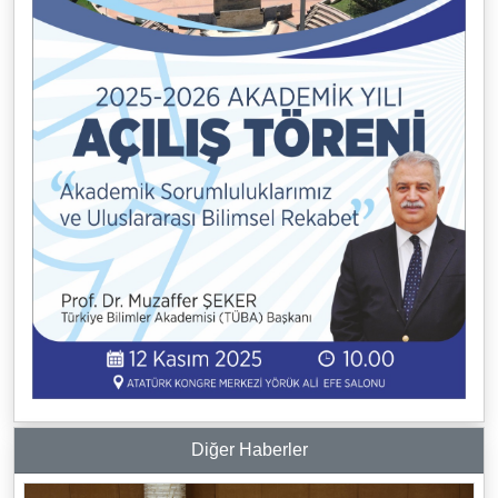
Diğer Haberler