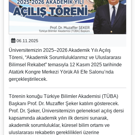
06.11.2025
Üniversitemizin 2025–2026 Akademik Yılı Açılış
Töreni, “Akademik Sorumluluklarımız ve Uluslararası
Bilimsel Rekabet” temasıyla 12 Kasım 2025 tarihinde
Atatürk Kongre Merkezi Yörük Ali Efe Salonu’nda
gerçekleştirilecek.
Törenin konuğu Türkiye Bilimler Akademisi (TÜBA)
Başkanı Prof. Dr. Muzaffer Şeker katılım gösterecek.
Prof. Dr. Şeker, Üniversitemizin geleneksel açılış dersi
kapsamında akademik yılın ilk dersini sunarak,
akademik sorumluluklar, küresel bilim ortamı ve
uluslararası rekabetin gereklilikleri üzerine