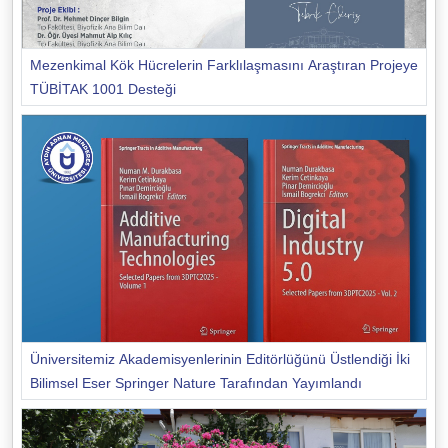
Mezenkimal Kök Hücrelerin Farklılaşmasını Araştıran Projeye
TÜBİTAK 1001 Desteği
Üniversitemiz Akademisyenlerinin Editörlüğünü Üstlendiği İki
Bilimsel Eser Springer Nature Tarafından Yayımlandı