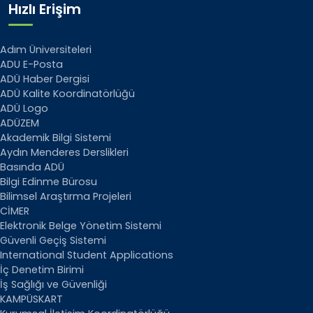
Hızlı Erişim
Adım Üniversiteleri
ADU E-Posta
ADÜ Haber Dergisi
ADÜ Kalite Koordinatörlüğü
ADÜ Logo
ADÜZEM
Akademik Bilgi Sistemi
Aydın Menderes Derslikleri
Basında ADÜ
Bilgi Edinme Bürosu
Bilimsel Araştırma Projeleri
CİMER
Elektronik Belge Yönetim Sistemi
Güvenli Geçiş Sistemi
International Student Applications
İç Denetim Birimi
İş Sağlığı ve Güvenliği
KAMPÜSKART