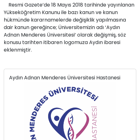
Resmi Gazete’de 18 Mayıs 2018 tarihinde yayınlanan
Yükseköğretim Kanunu ile bazı kanun ve kanun
hükmünde kararnamelerde değişiklik yapılmasına
dair kanun gereğince; Üniversitemizin adı ‘Aydın
Adnan Menderes Üniversitesi’ olarak değişmiş, söz
konusu tarihten itibaren logomuza Aydın ibaresi
eklenmiştir.
Aydın Adnan Menderes Üniversitesi Hastanesi