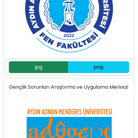
jpg
png
Gençlik Sorunları Araştırma ve Uygulama Merkezi