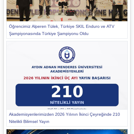
Öğrencimiz Alperen Tülek, Türkiye SKIL Enduro ve ATV
Şampiyonasında Türkiye Şampiyonu Oldu
Akademisyenlerimizden 2026 Yılının İkinci Çeyreğinde 210
Nitelikli Bilimsel Yayın