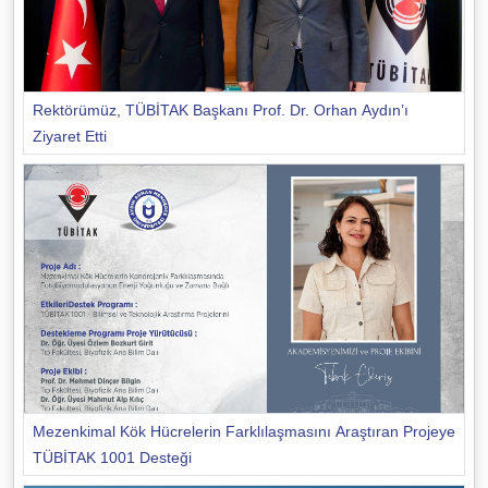
Rektörümüz, TÜBİTAK Başkanı Prof. Dr. Orhan Aydın’ı
Ziyaret Etti
Mezenkimal Kök Hücrelerin Farklılaşmasını Araştıran Projeye
TÜBİTAK 1001 Desteği