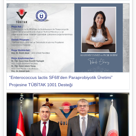
“Enterococcus lactis SF68’den Paraprobiyotik Üretimi”
Projesine TÜBİTAK 1001 Desteği