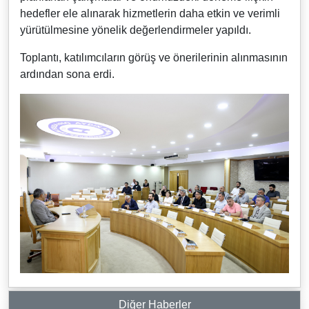
hedefler ele alınarak hizmetlerin daha etkin ve verimli
yürütülmesine yönelik değerlendirmeler yapıldı.
Toplantı, katılımcıların görüş ve önerilerinin alınmasının
ardından sona erdi.
Diğer Haberler