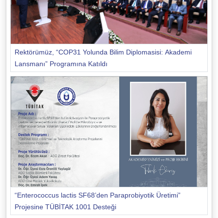
Rektörümüz, “COP31 Yolunda Bilim Diplomasisi: Akademi
Lansmanı” Programına Katıldı
“Enterococcus lactis SF68’den Paraprobiyotik Üretimi”
Projesine TÜBİTAK 1001 Desteği