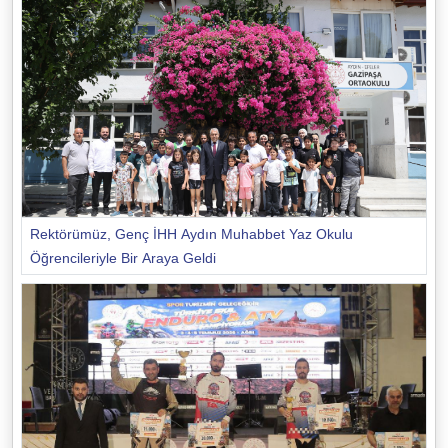
Rektörümüz, Genç İHH Aydın Muhabbet Yaz Okulu
Öğrencileriyle Bir Araya Geldi