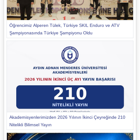
Öğrencimiz Alperen Tülek, Türkiye SKIL Enduro ve ATV
Şampiyonasında Türkiye Şampiyonu Oldu
Akademisyenlerimizden 2026 Yılının İkinci Çeyreğinde 210
Nitelikli Bilimsel Yayın