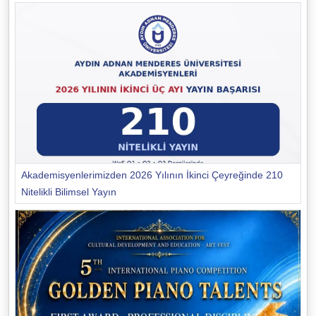
Akademisyenlerimizden 2026 Yılının İkinci Çeyreğinde 210
Nitelikli Bilimsel Yayın