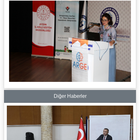
Diğer Haberler