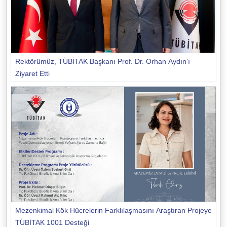
Rektörümüz, TÜBİTAK Başkanı Prof. Dr. Orhan Aydın’ı
Ziyaret Etti
Mezenkimal Kök Hücrelerin Farklılaşmasını Araştıran Projeye
TÜBİTAK 1001 Desteği