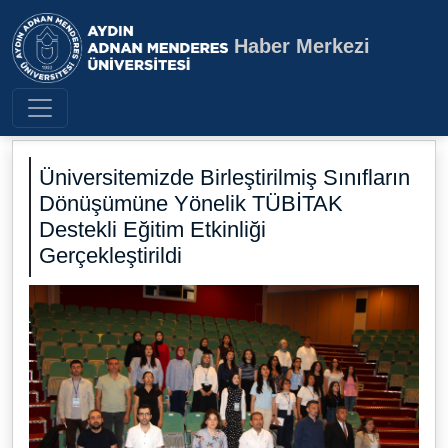
Haber Merkezi
Aydın Adnan Menderes Üniversite
Üniversitemizde Birleştirilmiş Sınıfların
Dönüşümüne Yönelik TÜBİTAK
Destekli Eğitim Etkinliği
Gerçekleştirildi