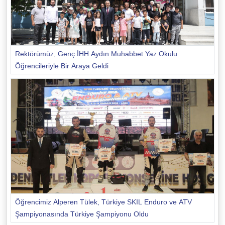
Rektörümüz, Genç İHH Aydın Muhabbet Yaz Okulu
Öğrencileriyle Bir Araya Geldi
Öğrencimiz Alperen Tülek, Türkiye SKIL Enduro ve ATV
Şampiyonasında Türkiye Şampiyonu Oldu