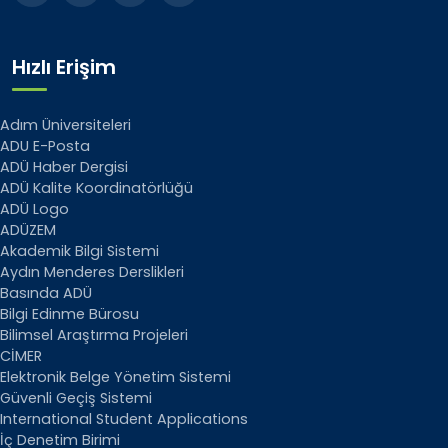
Hızlı Erişim
Adım Üniversiteleri
ADU E-Posta
ADÜ Haber Dergisi
ADÜ Kalite Koordinatörlüğü
ADÜ Logo
ADÜZEM
Akademik Bilgi Sistemi
Aydın Menderes Derslikleri
Basında ADÜ
Bilgi Edinme Bürosu
Bilimsel Araştırma Projeleri
CİMER
Elektronik Belge Yönetim Sistemi
Güvenli Geçiş Sistemi
International Student Applications
İç Denetim Birimi